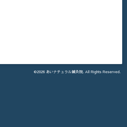
©2026
あいナチュラル鍼灸院
. All Rights Reserved.