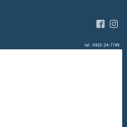
tel : 0422-24-7749