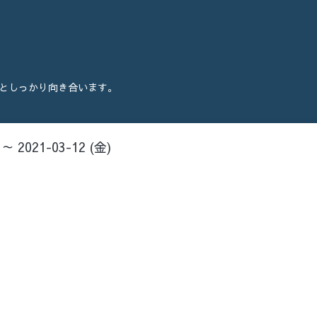
としっかり向き合います。
 ～ 2021-03-12 (金)