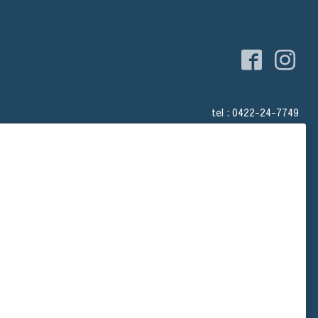
tel : 0422-24-7749