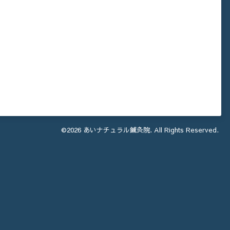
©2026
あいナチュラル鍼灸院
. All Rights Reserved.