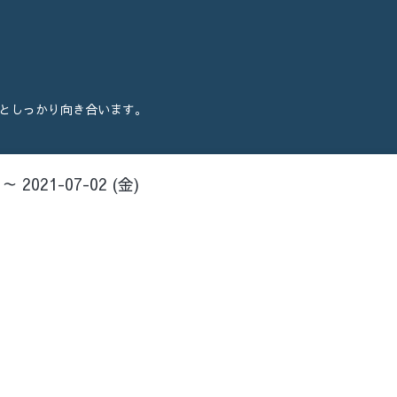
としっかり向き合います。
 ～ 2021-07-02 (金)