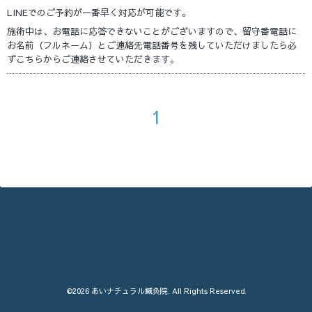
LINEでのご予約が一番早く対応が可能です。
施術中は、お電話に応答できないことがございますので、留守番電話に
お名前（フルネーム）とご連絡先電話番号を残していただけましたら必
ずこちらからご連絡させていただきます。
1
©2026
あいナチュラル鍼灸院
. All Rights Reserved.