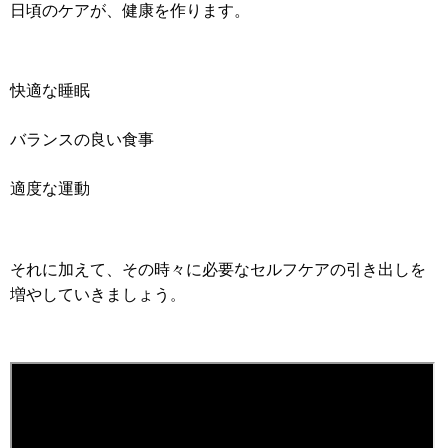
日頃のケアが、健康を作ります。
快適な睡眠
バランスの良い食事
適度な運動
それに加えて、その時々に必要なセルフケアの引き出しを
増やしていきましょう
。