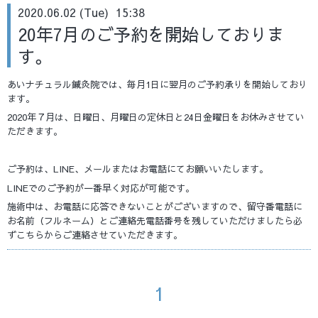
2020.06.02 (Tue) 15:38
20年7月のご予約を開始しておりま
す。
あいナチュラル鍼灸院では、毎月1日に翌月のご予約承りを開始しており
ます。
2020年７月は、日曜日、月曜日の定休日と24日金曜日をお休みさせてい
ただきます。
ご予約は、LINE、メールまたはお電話にてお願いいたします。
LINEでのご予約が一番早く対応が可能です。
施術中は、お電話に応答できないことがございますので、留守番電話に
お名前（フルネーム）とご連絡先電話番号を残していただけましたら必
ずこちらからご連絡させていただきます。
1